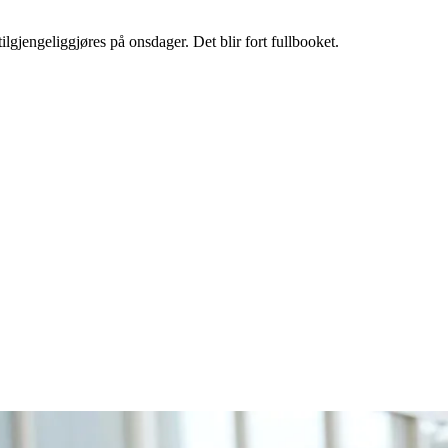
ilgjengeliggjøres på onsdager. Det blir fort fullbooket.