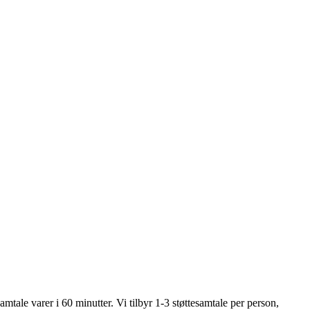
mtale varer i 60 minutter. Vi tilbyr 1-3 støttesamtale per person,