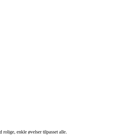
olige, enkle øvelser tilpasset alle.