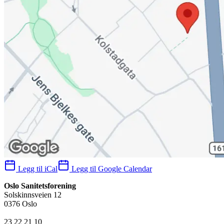
Legg til iCal
Legg til Google Calendar
Oslo Sanitetsforening
Solskinnsveien 12
0376 Oslo
23 22 21 10