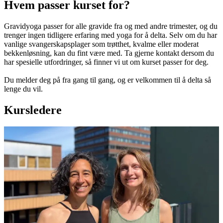
Hvem passer kurset for?
Gravidyoga passer for alle gravide fra og med andre trimester, og du
trenger ingen tidligere erfaring med yoga for å delta. Selv om du har
vanlige svangerskapsplager som trøtthet, kvalme eller moderat
bekkenløsning, kan du fint være med. Ta gjerne kontakt dersom du
har spesielle utfordringer, så finner vi ut om kurset passer for deg.
Du melder deg på fra gang til gang, og er velkommen til å delta så
lenge du vil.
Kursledere