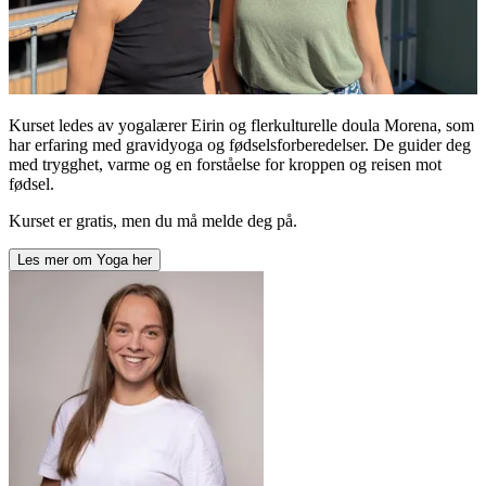
Kurset ledes av yogalærer Eirin og flerkulturelle doula Morena, som
har erfaring med gravidyoga og fødselsforberedelser. De guider deg
med trygghet, varme og en forståelse for kroppen og reisen mot
fødsel.
Kurset er gratis, men du må melde deg på.
Les mer om
Yoga
her