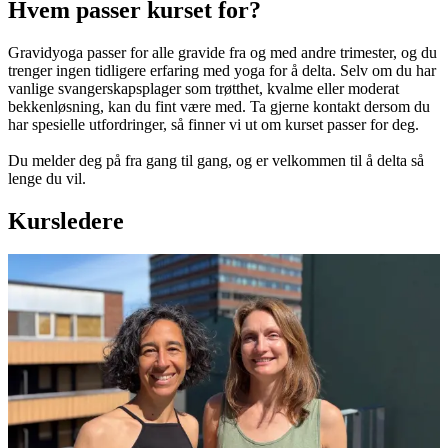
Hvem passer kurset for?
Gravidyoga passer for alle gravide fra og med andre trimester, og du
trenger ingen tidligere erfaring med yoga for å delta. Selv om du har
vanlige svangerskapsplager som trøtthet, kvalme eller moderat
bekkenløsning, kan du fint være med. Ta gjerne kontakt dersom du
har spesielle utfordringer, så finner vi ut om kurset passer for deg.
Du melder deg på fra gang til gang, og er velkommen til å delta så
lenge du vil.
Kursledere