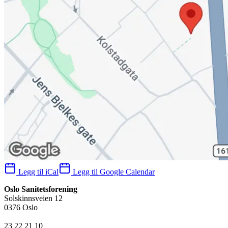
Legg til iCal
Legg til Google Calendar
Oslo Sanitetsforening
Solskinnsveien 12
0376 Oslo
23 22 21 10