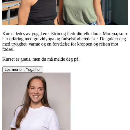
Kurset ledes av yogalærer Eirin og flerkulturelle doula Morena, som
har erfaring med gravidyoga og fødselsforberedelser. De guider deg
med trygghet, varme og en forståelse for kroppen og reisen mot
fødsel.
Kurset er gratis, men du må melde deg på.
Les mer om
Yoga
her