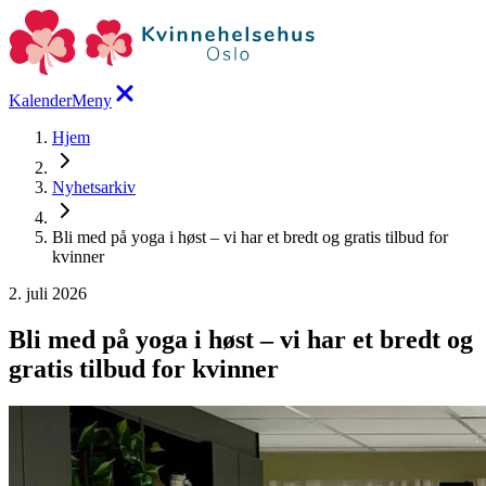
Kalender
Meny
Hjem
Nyhetsarkiv
Bli med på yoga i høst – vi har et bredt og gratis tilbud for
kvinner
2. juli 2026
Bli med på yoga i høst – vi har et bredt og
gratis tilbud for kvinner