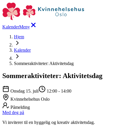
Kalender
Meny
Hjem
Kalender
Sommeraktiviteter: Aktivitetsdag
Sommeraktiviteter: Aktivitetsdag
Onsdag 15. juli
12:00
-
14:00
Kvinnehelsehus Oslo
Påmelding
Med deg på
Vi inviterer til en hyggelig og kreativ aktivitetsdag.