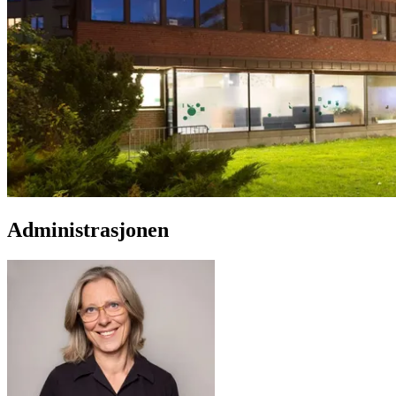
Administrasjonen