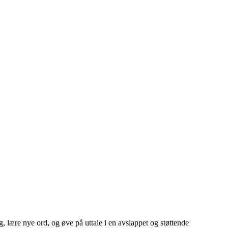
, lære nye ord, og øve på uttale i en avslappet og støttende