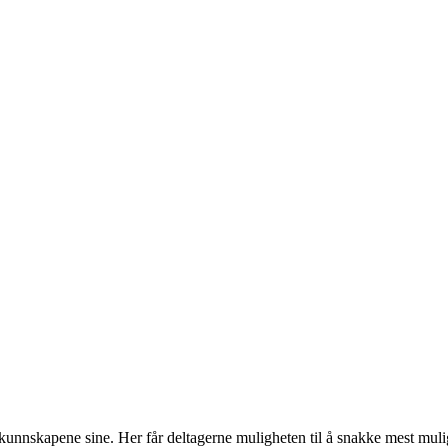
kunnskapene sine. Her får deltagerne muligheten til å snakke mest mulig