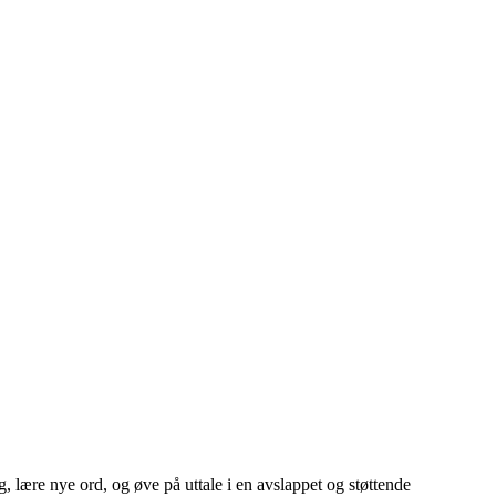
, lære nye ord, og øve på uttale i en avslappet og støttende