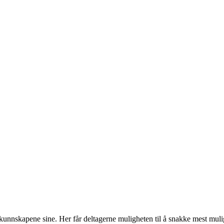
kunnskapene sine. Her får deltagerne muligheten til å snakke mest mulig