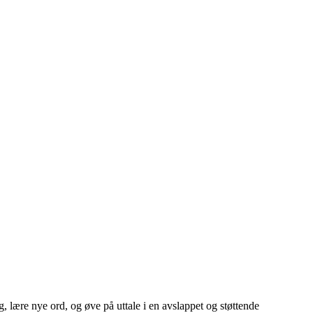
, lære nye ord, og øve på uttale i en avslappet og støttende