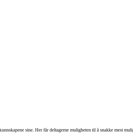
kunnskapene sine. Her får deltagerne muligheten til å snakke mest mulig