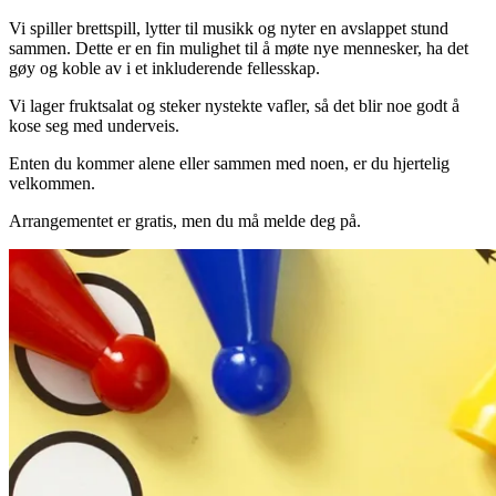
Vi spiller brettspill, lytter til musikk og nyter en avslappet stund
sammen. Dette er en fin mulighet til å møte nye mennesker, ha det
gøy og koble av i et inkluderende fellesskap.
Vi lager fruktsalat og steker nystekte vafler, så det blir noe godt å
kose seg med underveis.
Enten du kommer alene eller sammen med noen, er du hjertelig
velkommen.
Arrangementet er gratis, men du må melde deg på.