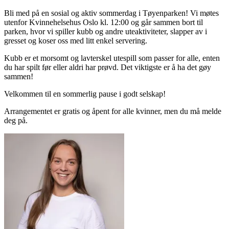
Bli med på en sosial og aktiv sommerdag i Tøyenparken! Vi møtes
utenfor Kvinnehelsehus Oslo kl. 12:00 og går sammen bort til
parken, hvor vi spiller kubb og andre uteaktiviteter, slapper av i
gresset og koser oss med litt enkel servering.
Kubb er et morsomt og lavterskel utespill som passer for alle, enten
du har spilt før eller aldri har prøvd. Det viktigste er å ha det gøy
sammen!
Velkommen til en sommerlig pause i godt selskap!
Arrangementet er gratis og åpent for alle kvinner, men du må melde
deg på.