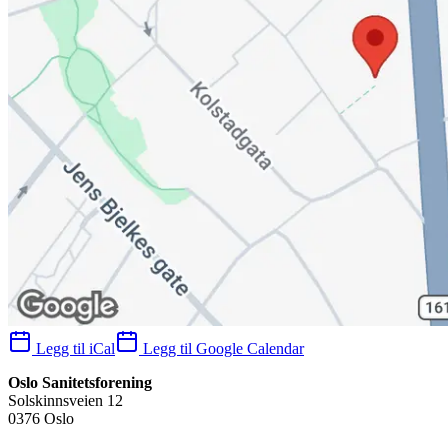
Legg til iCal
Legg til Google Calendar
Oslo Sanitetsforening
Solskinnsveien 12
0376 Oslo