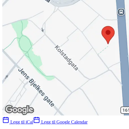
Legg til iCal
Legg til Google Calendar