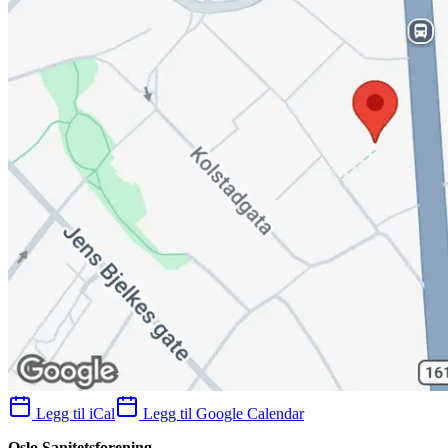
Legg til iCal
Legg til Google Calendar
Oslo Sanitetsforening