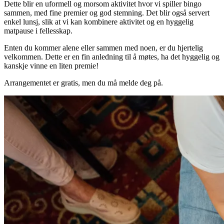
Dette blir en uformell og morsom aktivitet hvor vi spiller bingo
sammen, med fine premier og god stemning. Det blir også servert
enkel lunsj, slik at vi kan kombinere aktivitet og en hyggelig
matpause i fellesskap.
Enten du kommer alene eller sammen med noen, er du hjertelig
velkommen. Dette er en fin anledning til å møtes, ha det hyggelig og
kanskje vinne en liten premie!
Arrangementet er gratis, men du må melde deg på.