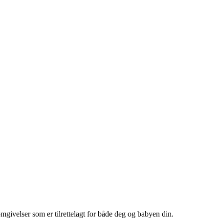
mgivelser som er tilrettelagt for både deg og babyen din.