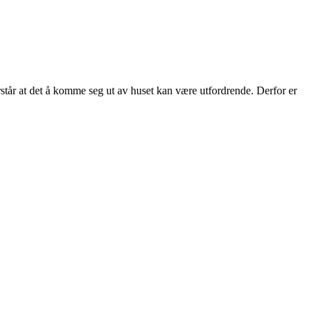
tår at det å komme seg ut av huset kan være utfordrende. Derfor er