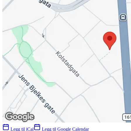
Legg til iCal
Legg til Google Calendar