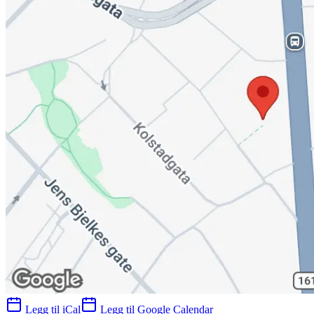
Legg til iCal
Legg til Google Calendar