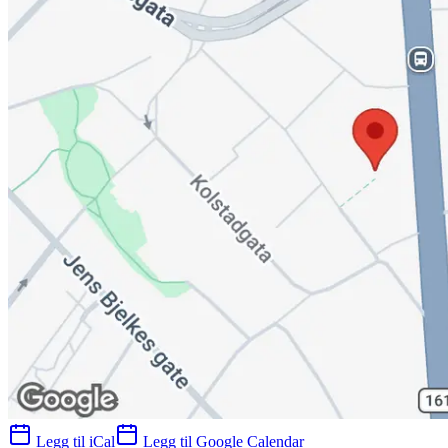
Legg til iCal
Legg til Google Calendar