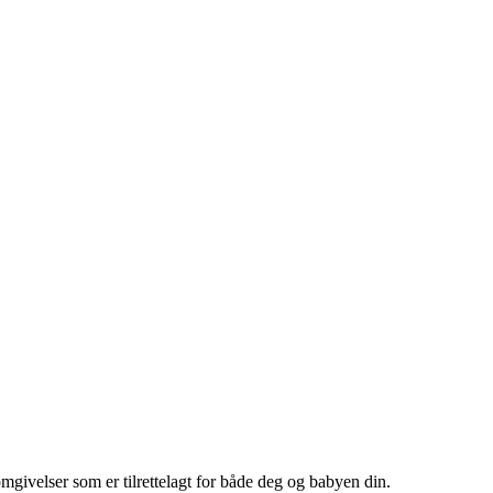
mgivelser som er tilrettelagt for både deg og babyen din.