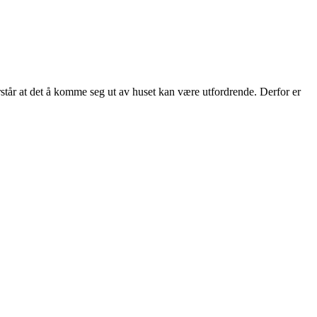
tår at det å komme seg ut av huset kan være utfordrende. Derfor er