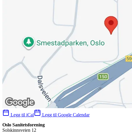
Legg til iCal
Legg til Google Calendar
Oslo Sanitetsforening
Solskinnsveien 12