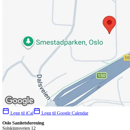
Legg til iCal
Legg til Google Calendar
Oslo Sanitetsforening
Solskinnsveien 12